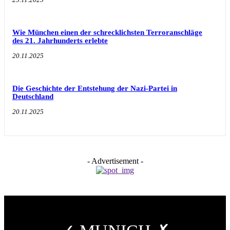
Wie München einen der schrecklichsten Terroranschläge
des 21. Jahrhunderts erlebte
20.11.2025
Die Geschichte der Entstehung der Nazi-Partei in
Deutschland
20.11.2025
- Advertisement -