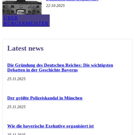
22.10.2025
ÜBER
BÜRGERMEISTER
Latest news
Die Gründung des Deutschen Reiches: Die wichtigsten
Debatten in der Geschichte Bayerns
25.11.2025
Der größte Polizeiskandal in München
25.11.2025
Wie die bayerische Exekutive organisiert ist
25.11.2025