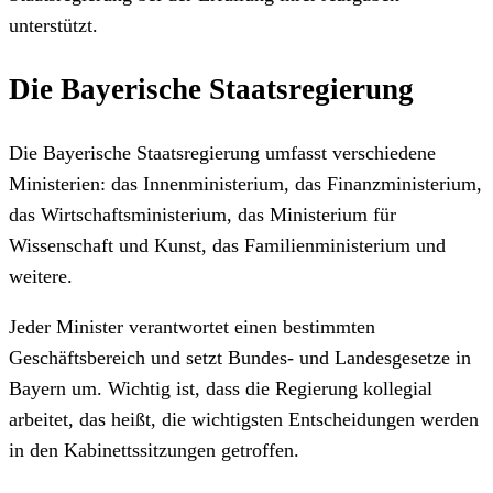
unterstützt.
Die Bayerische Staatsregierung
Die Bayerische Staatsregierung umfasst verschiedene
Ministerien: das Innenministerium, das Finanzministerium,
das Wirtschaftsministerium, das Ministerium für
Wissenschaft und Kunst, das Familienministerium und
weitere.
Jeder Minister verantwortet einen bestimmten
Geschäftsbereich und setzt Bundes- und Landesgesetze in
Bayern um. Wichtig ist, dass die Regierung kollegial
arbeitet, das heißt, die wichtigsten Entscheidungen werden
in den Kabinettssitzungen getroffen.