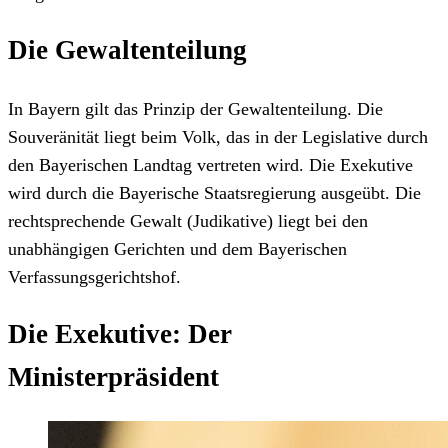
Die Gewaltenteilung
In Bayern gilt das Prinzip der Gewaltenteilung. Die
Souveränität liegt beim Volk, das in der Legislative durch
den Bayerischen Landtag vertreten wird. Die Exekutive
wird durch die Bayerische Staatsregierung ausgeübt. Die
rechtsprechende Gewalt (Judikative) liegt bei den
unabhängigen Gerichten und dem Bayerischen
Verfassungsgerichtshof.
Die Exekutive: Der
Ministerpräsident