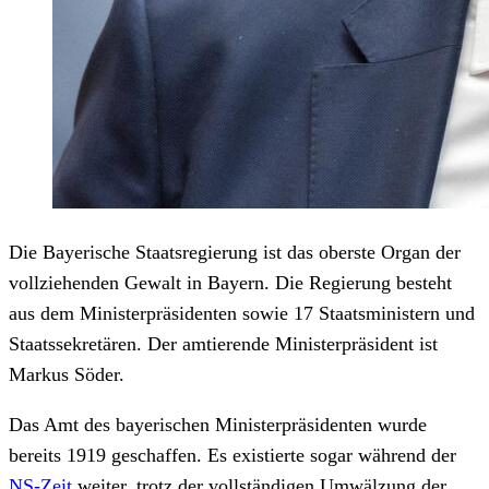
Die Bayerische Staatsregierung ist das oberste Organ der
vollziehenden Gewalt in Bayern. Die Regierung besteht
aus dem Ministerpräsidenten sowie 17 Staatsministern und
Staatssekretären. Der amtierende Ministerpräsident ist
Markus Söder.
Das Amt des bayerischen Ministerpräsidenten wurde
bereits 1919 geschaffen. Es existierte sogar während der
NS-Zeit
weiter, trotz der vollständigen Umwälzung der