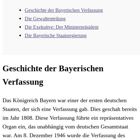
Geschichte der Bayerischen Verfassung
Die Gewaltenteilung
Die Exekutive: Der Ministerpräsident
Die Bayerische Staatsregierung
Geschichte der Bayerischen
Verfassung
Das Königreich Bayern war einer der ersten deutschen
Staaten, der sich eine Verfassung gab. Dies geschah bereits
im Jahr 1808. Diese Verfassung führte ein repräsentatives
Organ ein, das unabhängig vom deutschen Gesamtstaat
war. Am 8. Dezember 1946 wurde die Verfassung des