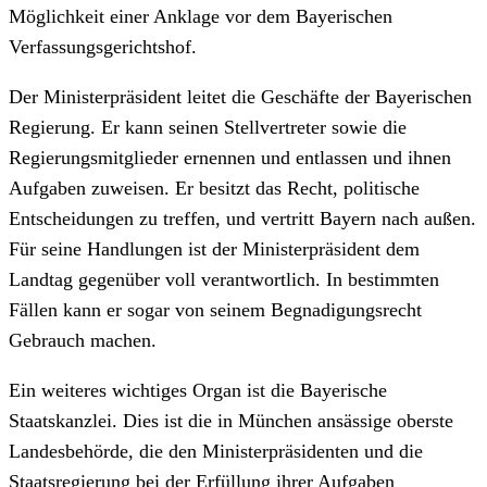
Möglichkeit einer Anklage vor dem Bayerischen
Verfassungsgerichtshof.
Der Ministerpräsident leitet die Geschäfte der Bayerischen
Regierung. Er kann seinen Stellvertreter sowie die
Regierungsmitglieder ernennen und entlassen und ihnen
Aufgaben zuweisen. Er besitzt das Recht, politische
Entscheidungen zu treffen, und vertritt Bayern nach außen.
Für seine Handlungen ist der Ministerpräsident dem
Landtag gegenüber voll verantwortlich. In bestimmten
Fällen kann er sogar von seinem Begnadigungsrecht
Gebrauch machen.
Ein weiteres wichtiges Organ ist die Bayerische
Staatskanzlei. Dies ist die in München ansässige oberste
Landesbehörde, die den Ministerpräsidenten und die
Staatsregierung bei der Erfüllung ihrer Aufgaben