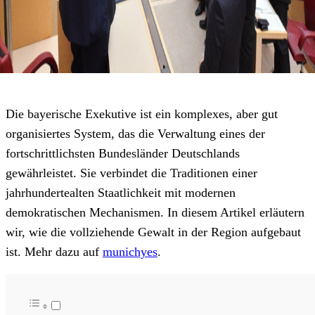
Die bayerische Exekutive ist ein komplexes, aber gut
organisiertes System, das die Verwaltung eines der
fortschrittlichsten Bundesländer Deutschlands
gewährleistet. Sie verbindet die Traditionen einer
jahrhundertealten Staatlichkeit mit modernen
demokratischen Mechanismen. In diesem Artikel erläutern
wir, wie die vollziehende Gewalt in der Region aufgebaut
ist. Mehr dazu auf
munichyes
.