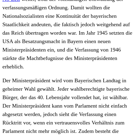
verfassungsmäßigen Ordnung. Damit wollten die
Nationalsozialisten eine Kontinuität der bayerischen
Staatlichkeit andeuten, die faktisch jedoch weitgehend auf
das Reich übertragen worden war. Im Jahr 1945 setzten die
USA als Besatzungsmacht in Bayern einen neuen
Ministerpräsidenten ein, und die Verfassung von 1946
stärkte die Machtbefugnisse des Ministerpräsidenten
erheblich.
Der Ministerpräsident wird vom Bayerischen Landtag in
geheimer Wahl gewählt. Jeder wahlberechtigte bayerische
Bürger, der das 40. Lebensjahr vollendet hat, ist wählbar.
Der Ministerpräsident kann vom Parlament nicht einfach
abgesetzt werden, jedoch sieht die Verfassung einen
Rücktritt vor, wenn ein vertrauensvolles Verhältnis zum
Parlament nicht mehr möglich ist. Zudem besteht die