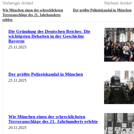
Vorheriger Artikel
Nächster Artikel
Wie München einen der schrecklichsten
Der größte Polizeiskandal in München
Terroranschläge des 21. Jahrhunderts
erlebte
Die Gründung des Deutschen Reiches: Die
wichtigsten Debatten in der Geschichte
Bayerns
25.11.2025
Der größte Polizeiskandal in München
25.11.2025
Wie München einen der schrecklichsten
Terroranschläge des 21. Jahrhunderts erlebte
20.11.2025