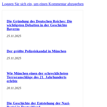
Loggen Sie sich ein, um einen Kommentar abzugeben
Die Gründung des Deutschen Reiches: Die
wichtigsten Debatten in der Geschichte
Bayerns
25.11.2025
Der größte Polizeiskandal in München
25.11.2025
Wie München einen der schrecklichsten
Terroranschläge des 21. Jahrhunderts
erlebte
20.11.2025
Die Geschichte der Entstehung der Nazi-