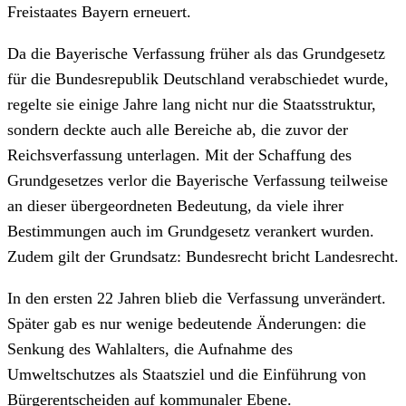
Freistaates Bayern erneuert.
Da die Bayerische Verfassung früher als das Grundgesetz
für die Bundesrepublik Deutschland verabschiedet wurde,
regelte sie einige Jahre lang nicht nur die Staatsstruktur,
sondern deckte auch alle Bereiche ab, die zuvor der
Reichsverfassung unterlagen. Mit der Schaffung des
Grundgesetzes verlor die Bayerische Verfassung teilweise
an dieser übergeordneten Bedeutung, da viele ihrer
Bestimmungen auch im Grundgesetz verankert wurden.
Zudem gilt der Grundsatz: Bundesrecht bricht Landesrecht.
In den ersten 22 Jahren blieb die Verfassung unverändert.
Später gab es nur wenige bedeutende Änderungen: die
Senkung des Wahlalters, die Aufnahme des
Umweltschutzes als Staatsziel und die Einführung von
Bürgerentscheiden auf kommunaler Ebene.