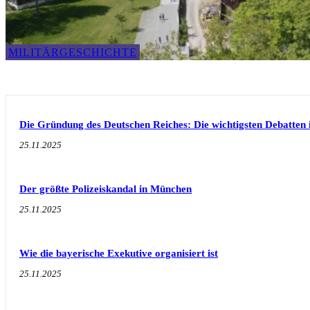
MILITÄRGESCHICHTE
Die Gründung des Deutschen Reiches: Die wichtigsten Debatten 
25.11.2025
Der größte Polizeiskandal in München
25.11.2025
Wie die bayerische Exekutive organisiert ist
25.11.2025