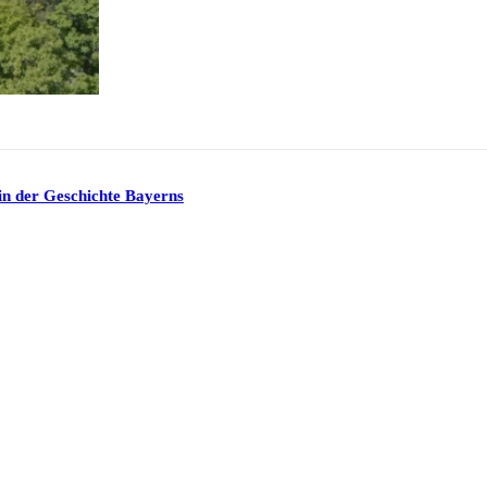
in der Geschichte Bayerns