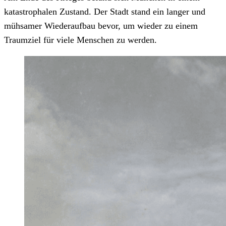
katastrophalen Zustand. Der Stadt stand ein langer und
mühsamer Wiederaufbau bevor, um wieder zu einem
Traumziel für viele Menschen zu werden.