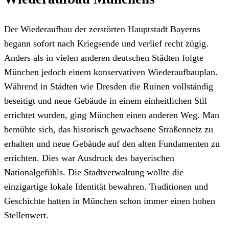
Der Wiederaufbau der zerstörten Hauptstadt Bayerns
begann sofort nach Kriegsende und verlief recht zügig.
Anders als in vielen anderen deutschen Städten folgte
München jedoch einem konservativen Wiederaufbauplan.
Während in Städten wie Dresden die Ruinen vollständig
beseitigt und neue Gebäude in einem einheitlichen Stil
errichtet wurden, ging München einen anderen Weg. Man
bemühte sich, das historisch gewachsene Straßennetz zu
erhalten und neue Gebäude auf den alten Fundamenten zu
errichten. Dies war Ausdruck des bayerischen
Nationalgefühls. Die Stadtverwaltung wollte die
einzigartige lokale Identität bewahren. Traditionen und
Geschichte hatten in München schon immer einen hohen
Stellenwert.