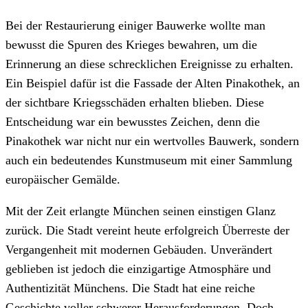
Bei der Restaurierung einiger Bauwerke wollte man
bewusst die Spuren des Krieges bewahren, um die
Erinnerung an diese schrecklichen Ereignisse zu erhalten.
Ein Beispiel dafür ist die Fassade der Alten Pinakothek, an
der sichtbare Kriegsschäden erhalten blieben. Diese
Entscheidung war ein bewusstes Zeichen, denn die
Pinakothek war nicht nur ein wertvolles Bauwerk, sondern
auch ein bedeutendes Kunstmuseum mit einer Sammlung
europäischer Gemälde.
Mit der Zeit erlangte München seinen einstigen Glanz
zurück. Die Stadt vereint heute erfolgreich Überreste der
Vergangenheit mit modernen Gebäuden. Unverändert
geblieben ist jedoch die einzigartige Atmosphäre und
Authentizität Münchens. Die Stadt hat eine reiche
Geschichte voller schwerer Herausforderungen. Doch