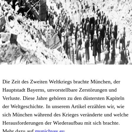
Die Zeit des Zweiten Weltkriegs brachte München, der
Hauptstadt Bayerns, unvorstellbare Zerstörungen und
Verluste. Diese Jahre gehören zu den düstersten Kapiteln
der Weltgeschichte. In unserem Artikel erzählen wir, wie
sich München während des Krieges veränderte und welche
Herausforderungen der Wiederaufbau mit sich brachte.
Mehr dazu auf
munichyes.eu
.