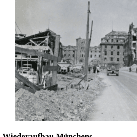
Wiederaufbau Münchens