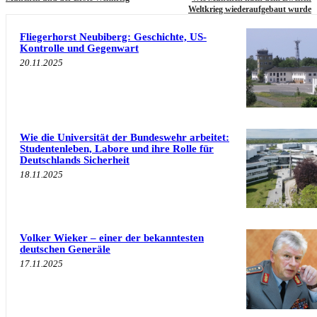
Weltkrieg wiederaufgebaut wurde
Fliegerhorst Neubiberg: Geschichte, US-
Kontrolle und Gegenwart
20.11.2025
Wie die Universität der Bundeswehr arbeitet:
Studentenleben, Labore und ihre Rolle für
Deutschlands Sicherheit
18.11.2025
Volker Wieker – einer der bekanntesten
deutschen Generäle
17.11.2025