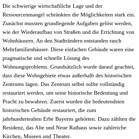
Die schwierige wirtschaftliche Lage und der
Ressourcenmangel schränkten die Möglichkeiten stark ein.
Zunächst mussten grundlegende Aufgaben gelöst werden,
wie der Wiederaufbau von Straßen und die Errichtung von
Wohnhäusern. An den Stadträndern entstanden rasch
Mehrfamilienhäuser. Diese einfachen Gebäude waren eine
pragmatische und schnelle Lösung des
Wohnungsproblems. Grundsätzlich wurde darauf geachtet,
dass diese Wohngebiete etwas außerhalb des historischen
Zentrums lagen. Das Zentrum selbst sollte vollständig
restauriert werden, um seine historische Bedeutung und
Pracht zu bewahren. Zuerst wurden die bedeutendsten
historischen Gebäude restauriert, die zum
jahrhundertealten Erbe Bayerns gehörten. Dazu zählten die
Residenz, das Alte und Neue Rathaus sowie zahlreiche
Kirchen, Museen und Theater.