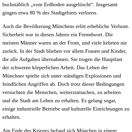
buchstäblich „vom Erdboden ausgelöscht“. Insgesamt
gingen etwa 80 % des Stadtgebiets verloren.
Auch die Bevölkerung Münchens erlitt erhebliche Verluste.
Sicherheit war in diesen Jahren ein Fremdwort. Die
meisten Männer waren an der Front, und viele kehrten nie
zurück. In der Stadt blieben vor allem Frauen und Kinder,
die alle Aufgaben übernahmen. Sie trugen die Hauptlast
der schweren körperlichen Arbeit. Das Leben der
Münchner spielte sich unter ständigen Explosionen und
feindlichen Angriffen ab. Doch trotz dieser Bedingungen
versuchten die Menschen, weiterzumachen, zu arbeiten
und die Stadt am Leben zu erhalten. Es gelang sogar,
einige industrielle Betriebe und kulturelle Einrichtungen zu
erhalten.
Am Ende des Krieges befand sich München in einem