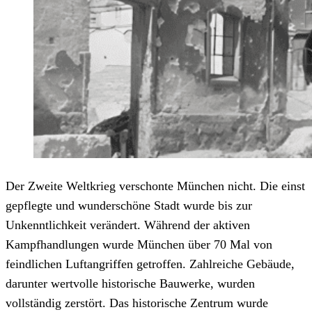
Der Zweite Weltkrieg verschonte München nicht. Die einst
gepflegte und wunderschöne Stadt wurde bis zur
Unkenntlichkeit verändert. Während der aktiven
Kampfhandlungen wurde München über 70 Mal von
feindlichen Luftangriffen getroffen. Zahlreiche Gebäude,
darunter wertvolle historische Bauwerke, wurden
vollständig zerstört. Das historische Zentrum wurde