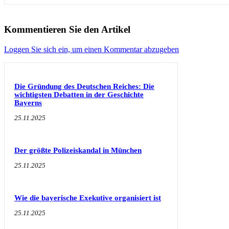
Kommentieren Sie den Artikel
Loggen Sie sich ein, um einen Kommentar abzugeben
Die Gründung des Deutschen Reiches: Die
wichtigsten Debatten in der Geschichte
Bayerns
25.11.2025
Der größte Polizeiskandal in München
25.11.2025
Wie die bayerische Exekutive organisiert ist
25.11.2025