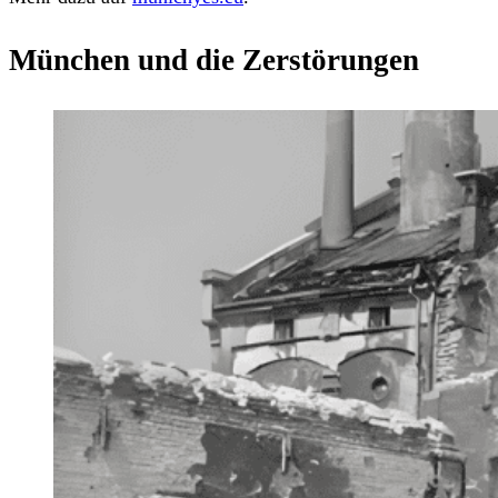
München und die Zerstörungen