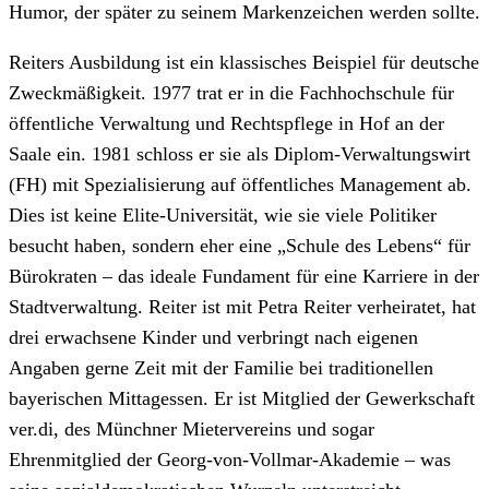
Humor, der später zu seinem Markenzeichen werden sollte.
Reiters Ausbildung ist ein klassisches Beispiel für deutsche
Zweckmäßigkeit. 1977 trat er in die Fachhochschule für
öffentliche Verwaltung und Rechtspflege in Hof an der
Saale ein. 1981 schloss er sie als Diplom-Verwaltungswirt
(FH) mit Spezialisierung auf öffentliches Management ab.
Dies ist keine Elite-Universität, wie sie viele Politiker
besucht haben, sondern eher eine „Schule des Lebens“ für
Bürokraten – das ideale Fundament für eine Karriere in der
Stadtverwaltung. Reiter ist mit Petra Reiter verheiratet, hat
drei erwachsene Kinder und verbringt nach eigenen
Angaben gerne Zeit mit der Familie bei traditionellen
bayerischen Mittagessen. Er ist Mitglied der Gewerkschaft
ver.di, des Münchner Mietervereins und sogar
Ehrenmitglied der Georg-von-Vollmar-Akademie – was