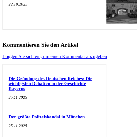
22.10.2025
Kommentieren Sie den Artikel
Loggen Sie sich ein, um einen Kommentar abzugeben
Die Gründung des Deutschen Reiches: Die
wichtigsten Debatten in der Geschichte
Bayerns
25.11.2025
Der größte Polizeiskandal in München
25.11.2025