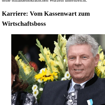
seine sozialdemokratischen Wurzeln unterstreicht.
Karriere: Vom Kassenwart zum
Wirtschaftsboss