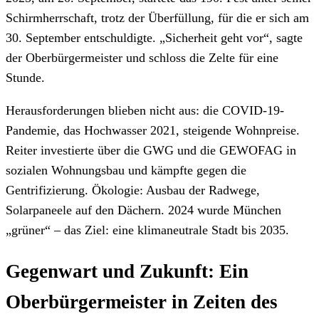
Schirmherrschaft, trotz der Überfüllung, für die er sich am
30. September entschuldigte. „Sicherheit geht vor“, sagte
der Oberbürgermeister und schloss die Zelte für eine
Stunde.
Herausforderungen blieben nicht aus: die COVID-19-
Pandemie, das Hochwasser 2021, steigende Wohnpreise.
Reiter investierte über die GWG und die GEWOFAG in
sozialen Wohnungsbau und kämpfte gegen die
Gentrifizierung. Ökologie: Ausbau der Radwege,
Solarpaneele auf den Dächern. 2024 wurde München
„grüner“ – das Ziel: eine klimaneutrale Stadt bis 2035.
Gegenwart und Zukunft: Ein
Oberbürgermeister in Zeiten des