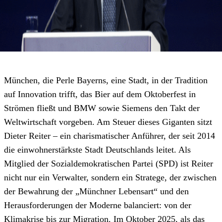
München, die Perle Bayerns, eine Stadt, in der Tradition
auf Innovation trifft, das Bier auf dem Oktoberfest in
Strömen fließt und BMW sowie Siemens den Takt der
Weltwirtschaft vorgeben. Am Steuer dieses Giganten sitzt
Dieter Reiter – ein charismatischer Anführer, der seit 2014
die einwohnerstärkste Stadt Deutschlands leitet. Als
Mitglied der Sozialdemokratischen Partei (SPD) ist Reiter
nicht nur ein Verwalter, sondern ein Stratege, der zwischen
der Bewahrung der „Münchner Lebensart“ und den
Herausforderungen der Moderne balanciert: von der
Klimakrise bis zur Migration. Im Oktober 2025, als das