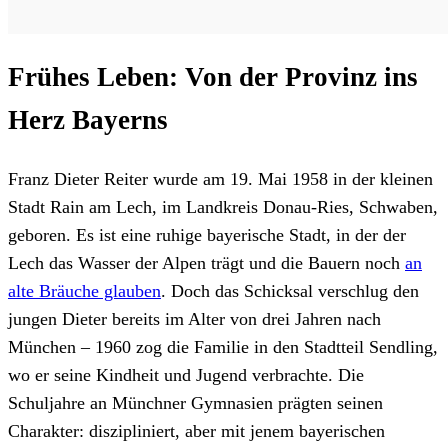
Frühes Leben: Von der Provinz ins
Herz Bayerns
Franz Dieter Reiter wurde am 19. Mai 1958 in der kleinen
Stadt Rain am Lech, im Landkreis Donau-Ries, Schwaben,
geboren. Es ist eine ruhige bayerische Stadt, in der der
Lech das Wasser der Alpen trägt und die Bauern noch
an
alte Bräuche glauben
. Doch das Schicksal verschlug den
jungen Dieter bereits im Alter von drei Jahren nach
München – 1960 zog die Familie in den Stadtteil Sendling,
wo er seine Kindheit und Jugend verbrachte. Die
Schuljahre an Münchner Gymnasien prägten seinen
Charakter: diszipliniert, aber mit jenem bayerischen