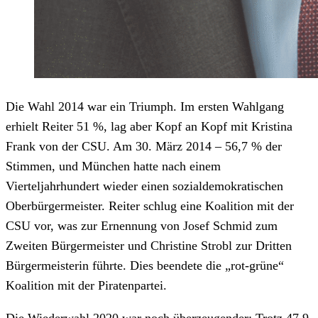
Die Wahl 2014 war ein Triumph. Im ersten Wahlgang
erhielt Reiter 51 %, lag aber Kopf an Kopf mit Kristina
Frank von der CSU. Am 30. März 2014 – 56,7 % der
Stimmen, und München hatte nach einem
Vierteljahrhundert wieder einen sozialdemokratischen
Oberbürgermeister. Reiter schlug eine Koalition mit der
CSU vor, was zur Ernennung von Josef Schmid zum
Zweiten Bürgermeister und Christine Strobl zur Dritten
Bürgermeisterin führte. Dies beendete die „rot-grüne“
Koalition mit der Piratenpartei.