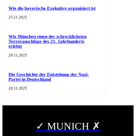
Wie die bayerische Exekutive organisiert ist
25.11.2025
Wie München einen der schrecklichsten
Terroranschläge des 21. Jahrhunderts
erlebte
20.11.2025
Die Geschichte der Entstehung der Nazi-
Partei in Deutschland
20.11.2025
✓ MUNICH ✗