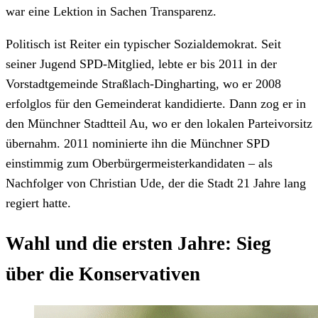
war eine Lektion in Sachen Transparenz.
Politisch ist Reiter ein typischer Sozialdemokrat. Seit
seiner Jugend SPD-Mitglied, lebte er bis 2011 in der
Vorstadtgemeinde Straßlach-Dingharting, wo er 2008
erfolglos für den Gemeinderat kandidierte. Dann zog er in
den Münchner Stadtteil Au, wo er den lokalen Parteivorsitz
übernahm. 2011 nominierte ihn die Münchner SPD
einstimmig zum Oberbürgermeisterkandidaten – als
Nachfolger von Christian Ude, der die Stadt 21 Jahre lang
regiert hatte.
Wahl und die ersten Jahre: Sieg
über die Konservativen