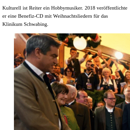
Kulturell ist Reiter ein Hobbymusiker. 2018 veröffentlichte
er eine Benefiz-CD mit Weihnachtsliedern für das
Klinikum Schwabing.