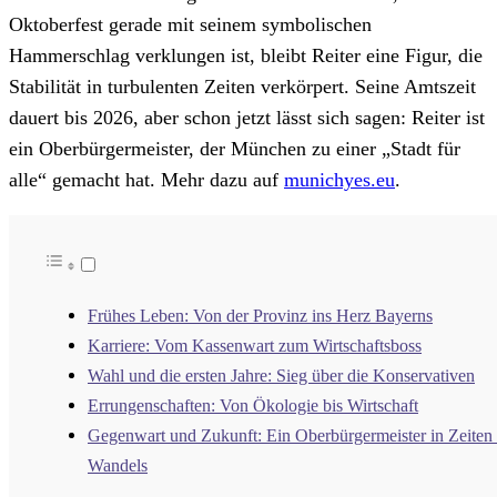
Oktoberfest gerade mit seinem symbolischen
Hammerschlag verklungen ist, bleibt Reiter eine Figur, die
Stabilität in turbulenten Zeiten verkörpert. Seine Amtszeit
dauert bis 2026, aber schon jetzt lässt sich sagen: Reiter ist
ein Oberbürgermeister, der München zu einer „Stadt für
alle“ gemacht hat. Mehr dazu auf
munichyes.eu
.
Frühes Leben: Von der Provinz ins Herz Bayerns
Karriere: Vom Kassenwart zum Wirtschaftsboss
Wahl und die ersten Jahre: Sieg über die Konservativen
Errungenschaften: Von Ökologie bis Wirtschaft
Gegenwart und Zukunft: Ein Oberbürgermeister in Zeiten
Wandels