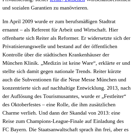
und sozialen Garantien zu manövrieren.
Im April 2009 wurde er zum berufsmäßigen Stadtrat
ernannt – als Referent für Arbeit und Wirtschaft. Hier
offenbarte sich Reiter als Reformer. Er widersetzte sich der
Privatisierungswelle und bestand auf der öffentlichen
Kontrolle über die städtischen Krankenhäuser der
München Klinik. „Medizin ist keine Ware“, erklärte er und
stellte sich damit gegen nationale Trends. Reiter kürzte
auch die Subventionen für die Neue Messe München und
konzentrierte sich auf nachhaltige Entwicklung. 2013, nach
der Auflösung des Tourismusamtes, wurde er „Festleiter“
des Oktoberfestes – eine Rolle, die ihm zusätzlichen
Charme verlieh. Und dann der Skandal von 2013: eine
Reise zum Champions-League-Finale auf Einladung des
FC Bayern. Die Staatsanwaltschaft sprach ihn frei, aber es