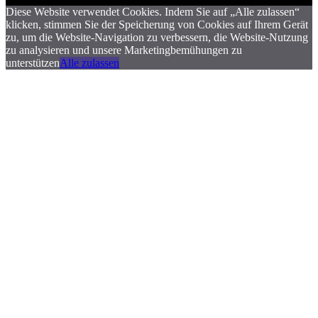
Diese Website verwendet Cookies. Indem Sie auf „Alle zulassen“
klicken, stimmen Sie der Speicherung von Cookies auf Ihrem Gerät
zu, um die Website-Navigation zu verbessern, die Website-Nutzung
zu analysieren und unsere Marketingbemühungen zu
unterstützen
Alle zulassen
.
.
.