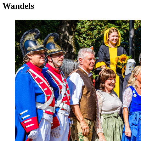
Wandels