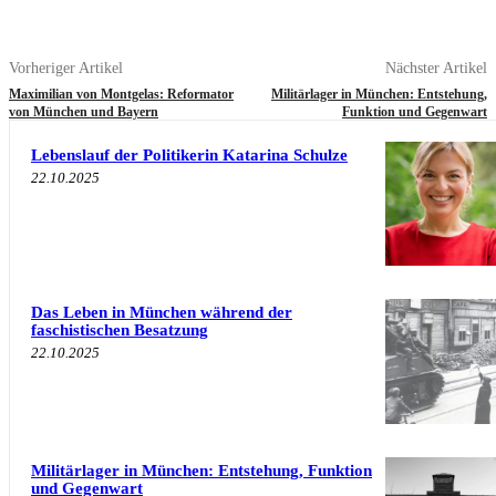
Vorheriger Artikel
Nächster Artikel
Maximilian von Montgelas: Reformator
Militärlager in München: Entstehung,
von München und Bayern
Funktion und Gegenwart
Lebenslauf der Politikerin Katarina Schulze
22.10.2025
Das Leben in München während der
faschistischen Besatzung
22.10.2025
Militärlager in München: Entstehung, Funktion
und Gegenwart