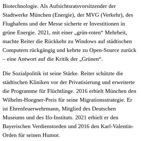
Biotechnologie. Als Aufsichtsratsvorsitzender der
Stadtwerke München (Energie), der MVG (Verkehr), des
Flughafens und der Messe sicherte er Investitionen in
grüne Energie. 2021, mit einer „grün-roten“ Mehrheit,
machte Reiter die Rückkehr zu Windows auf städtischen
Computern rückgängig und kehrte zu Open-Source zurück
– eine Antwort auf die Kritik der „Grünen“.
Die Sozialpolitik ist seine Stärke. Reiter schützte die
städtischen Kliniken vor der Privatisierung und erweiterte
die Programme für Flüchtlinge. 2016 erhielt München den
Wilhelm-Hoegner-Preis für seine Migrationsstrategie. Er
ist Ehrenfeuerwehrmann, Mitglied des Deutschen
Museums und des Ifo-Instituts. 2021 erhielt er den
Bayerischen Verdienstorden und 2016 den Karl-Valentin-
Orden für seinen Humor.