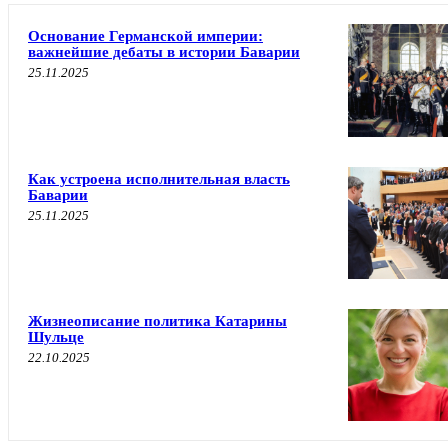
Основание Германской империи:
важнейшие дебаты в истории Баварии
25.11.2025
Как устроена исполнительная власть
Баварии
25.11.2025
Жизнеописание политика Катарины
Шульце
22.10.2025