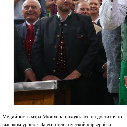
Медийность мэра Мюнхена находилась на достаточно
высоком уровне. За его политической карьерой и