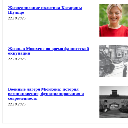
Жизнеописание политика Катарины
Шульце
22.10.2025
Жизнь в Мюнхене во время фашистской
оккупации
22.10.2025
Военные лагеря Мюнхена: история
возникновения, функционирования и
современность
22.10.2025