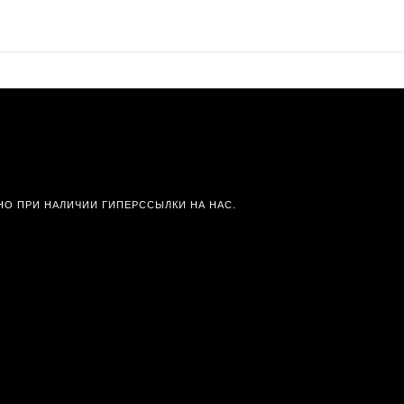
О ПРИ НАЛИЧИИ ГИПЕРССЫЛКИ НА НАС.