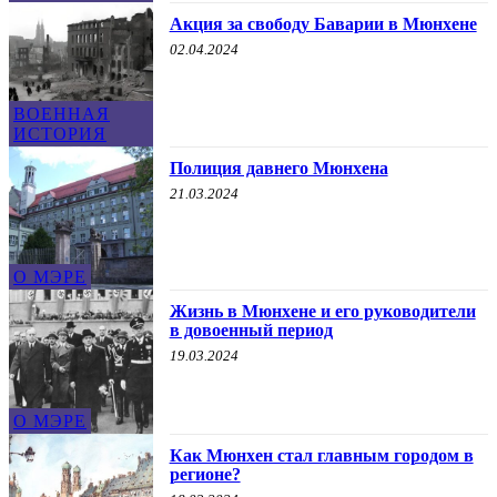
Акция за свободу Баварии в Мюнхене
02.04.2024
ВОЕННАЯ
ИСТОРИЯ
Полиция давнего Мюнхена
21.03.2024
О МЭРЕ
Жизнь в Мюнхене и его руководители
в довоенный период
19.03.2024
О МЭРЕ
Как Мюнхен стал главным городом в
регионе?