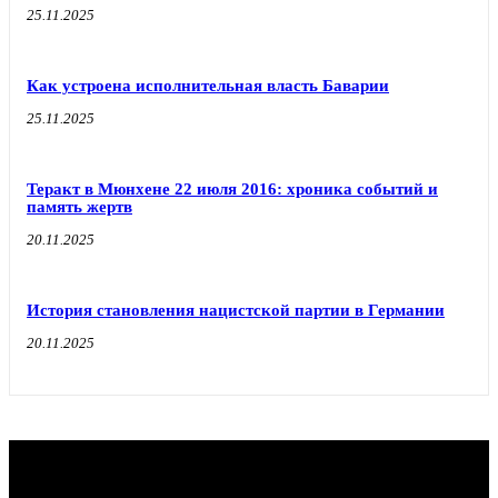
25.11.2025
Как устроена исполнительная власть Баварии
25.11.2025
Теракт в Мюнхене 22 июля 2016: хроника событий и
память жертв
20.11.2025
История становления нацистской партии в Германии
20.11.2025