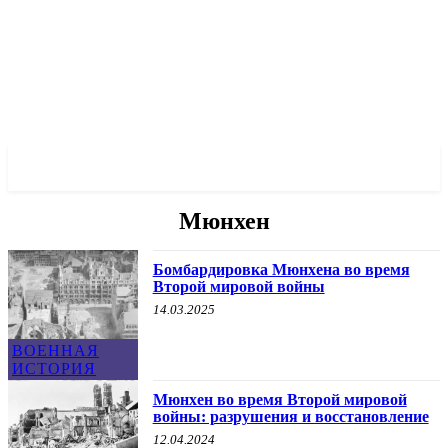
✓ MUNICH ✗
Мюнхен
Бомбардировка Мюнхена во время
Второй мировой войны
14.03.2025
ВОЕННАЯ
ИСТОРИЯ
Мюнхен во время Второй мировой
войны: разрушения и восстановление
12.04.2024