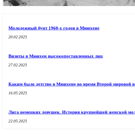
Молодежный бунт 1960-х годов в Мюнхене
20.02.2025
Визиты в Мюнхен высокопоставленных лиц
27.02.2025
Каким было детство в Мюнхене во время Второй мировой 
16.05.2025
Лига немецких девушек. История крупнейшей женской мо
22.05.2025