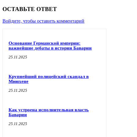
ОСТАВЬТЕ ОТВЕТ
Войдите, чтобы оставить комментарий
Основание Германской империи:
важнейшие дебаты в истории Баварии
25.11.2025
Крупнейший полицейский скандал в
Мюнхене
25.11.2025
Как устроена исполнительная власть
Баварии
25.11.2025