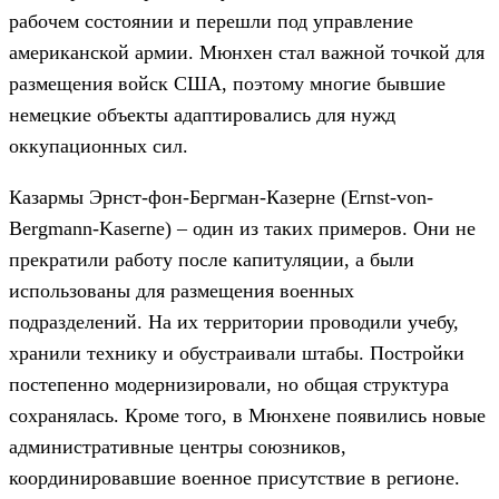
рабочем состоянии и перешли под управление
американской армии. Мюнхен стал важной точкой для
размещения войск США, поэтому многие бывшие
немецкие объекты адаптировались для нужд
оккупационных сил.
Казармы Эрнст-фон-Бергман-Казерне (Ernst-von-
Bergmann-Kaserne) – один из таких примеров. Они не
прекратили работу после капитуляции, а были
использованы для размещения военных
подразделений. На их территории проводили учебу,
хранили технику и обустраивали штабы. Постройки
постепенно модернизировали, но общая структура
сохранялась. Кроме того, в Мюнхене появились новые
административные центры союзников,
координировавшие военное присутствие в регионе.