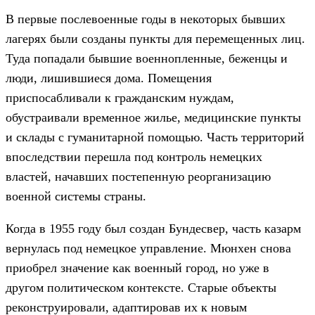
В первые послевоенные годы в некоторых бывших
лагерях были созданы пункты для перемещенных лиц.
Туда попадали бывшие военнопленные, беженцы и
люди, лишившиеся дома. Помещения
приспосабливали к гражданским нуждам,
обустраивали временное жилье, медицинские пункты
и склады с гуманитарной помощью. Часть территорий
впоследствии перешла под контроль немецких
властей, начавших постепенную реорганизацию
военной системы страны.
Когда в 1955 году был создан Бундесвер, часть казарм
вернулась под немецкое управление. Мюнхен снова
приобрел значение как военный город, но уже в
другом политическом контексте. Старые объекты
реконструировали, адаптировав их к новым