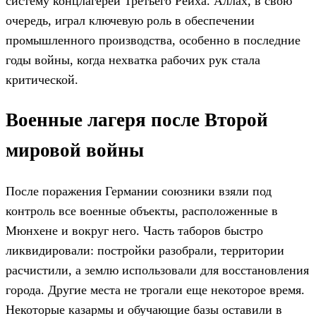
систему концлагерей Третьего Рейха. Аллах, в свою
очередь, играл ключевую роль в обеспечении
промышленного производства, особенно в последние
годы войны, когда нехватка рабочих рук стала
критической.
Военные лагеря после Второй
мировой войны
После поражения Германии союзники взяли под
контроль все военные объекты, расположенные в
Мюнхене и вокруг него. Часть таборов быстро
ликвидировали: постройки разобрали, территории
расчистили, а землю использовали для восстановления
города. Другие места не трогали еще некоторое время.
Некоторые казармы и обучающие базы оставили в