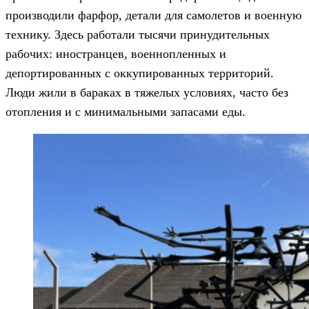
производили фарфор, детали для самолетов и военную
технику. Здесь работали тысячи принудительных
рабочих: иностранцев, военнопленных и
депортированных с оккупированных территорий.
Люди жили в бараках в тяжелых условиях, часто без
отопления и с минимальными запасами еды.