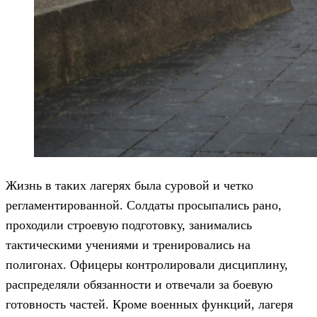
Жизнь в таких лагерях была суровой и четко
регламентированной. Солдаты просыпались рано,
проходили строевую подготовку, занимались
тактическими учениями и тренировались на
полигонах. Офицеры контролировали дисциплину,
распределяли обязанности и отвечали за боевую
готовность частей. Кроме военных функций, лагеря