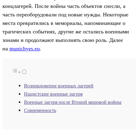
концлагерей. После войны часть объектов снесли, а
часть переоборудовали под новые нужды. Некоторые
места превратились в мемориалы, напоминающие о
трагических событиях, другие же остались военными
зонами и продолжают выполнять свою роль. Далее
на
munichyes.eu
.
Возникновение военных лагерей
Нацистские военные лагеря
Военные лагеря после Второй мировой войны
Современность