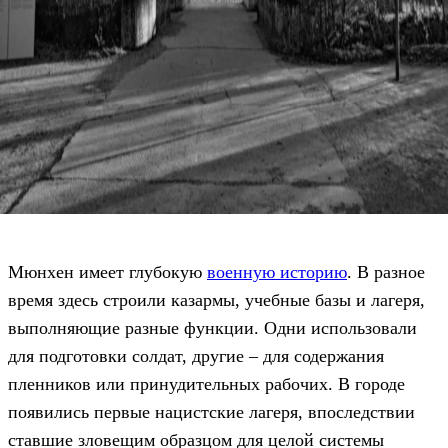
Мюнхен имеет глубокую
военную историю
. В разное
время здесь строили казармы, учебные базы и лагеря,
выполняющие разные функции. Одни использовали
для подготовки солдат, другие – для содержания
пленников или принудительных рабочих. В городе
появились первые нацистские лагеря, впоследствии
ставшие зловещим образцом для целой системы