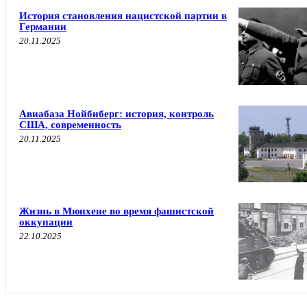
История становления нацистской партии в
Германии
20.11.2025
Авиабаза Нойбиберг: история, контроль
США, современность
20.11.2025
Жизнь в Мюнхене во время фашистской
оккупации
22.10.2025