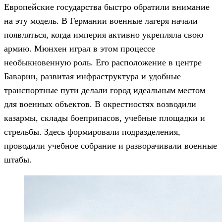
Европейские государства быстро обратили внимание
на эту модель. В Германии военные лагеря начали
появляться, когда империя активно укрепляла свою
армию. Мюнхен играл в этом процессе
необыкновенную роль. Его расположение в центре
Баварии, развитая инфраструктура и удобные
транспортные пути делали город идеальным местом
для военных объектов. В окрестностях возводили
казармы, склады боеприпасов, учебные площадки и
стрельбы. Здесь формировали подразделения,
проводили учебное собрание и разворачивали военные
штабы.