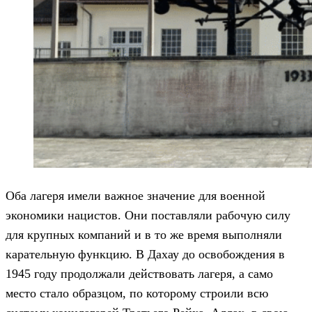
Оба лагеря имели важное значение для военной
экономики нацистов. Они поставляли рабочую силу
для крупных компаний и в то же время выполняли
карательную функцию. В Дахау до освобождения в
1945 году продолжали действовать лагеря, а само
место стало образцом, по которому строили всю