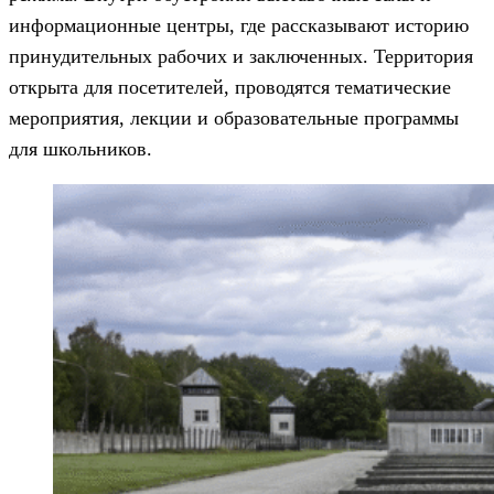
информационные центры, где рассказывают историю
принудительных рабочих и заключенных. Территория
открыта для посетителей, проводятся тематические
мероприятия, лекции и образовательные программы
для школьников.