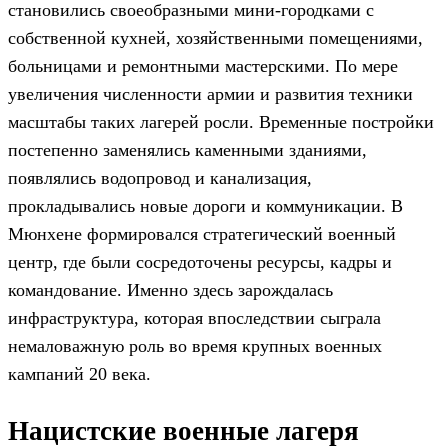
становились своеобразными мини-городками с
собственной кухней, хозяйственными помещениями,
больницами и ремонтными мастерскими. По мере
увеличения численности армии и развития техники
масштабы таких лагерей росли. Временные постройки
постепенно заменялись каменными зданиями,
появлялись водопровод и канализация,
прокладывались новые дороги и коммуникации. В
Мюнхене формировался стратегический военный
центр, где были сосредоточены ресурсы, кадры и
командование. Именно здесь зарождалась
инфраструктура, которая впоследствии сыграла
немаловажную роль во время крупных военных
кампаний 20 века.
Нацистские военные лагеря