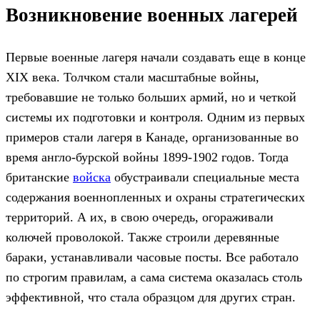
Возникновение военных лагерей
Первые военные лагеря начали создавать еще в конце
XIX века. Толчком стали масштабные войны,
требовавшие не только больших армий, но и четкой
системы их подготовки и контроля. Одним из первых
примеров стали лагеря в Канаде, организованные во
время англо-бурской войны 1899-1902 годов. Тогда
британские
войска
обустраивали специальные места
содержания военнопленных и охраны стратегических
территорий. А их, в свою очередь, огораживали
колючей проволокой. Также строили деревянные
бараки, устанавливали часовые посты. Все работало
по строгим правилам, а сама система оказалась столь
эффективной, что стала образцом для других стран.