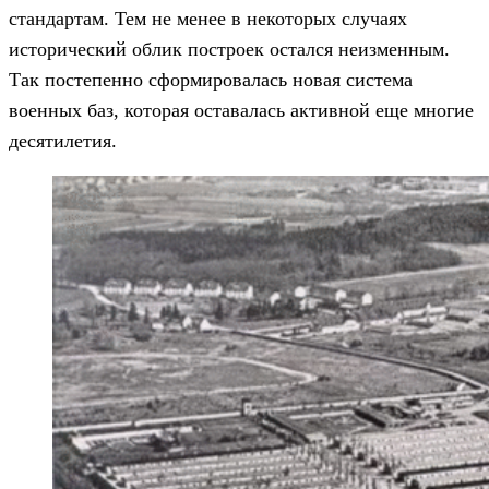
стандартам. Тем не менее в некоторых случаях
исторический облик построек остался неизменным.
Так постепенно сформировалась новая система
военных баз, которая оставалась активной еще многие
десятилетия.