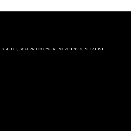
STATTET, SOFERN EIN HYPERLINK ZU UNS GESETZT IST.