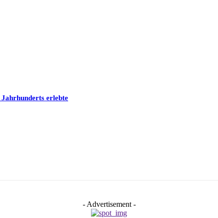
 Jahrhunderts erlebte
- Advertisement -