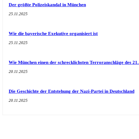
Der größte Polizeiskandal in München
25.11.2025
Wie die bayerische Exekutive organisiert ist
25.11.2025
Wie München einen der schrecklichsten Terroranschläge des 21.
20.11.2025
Die Geschichte der Entstehung der Nazi-Partei in Deutschland
20.11.2025