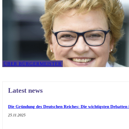
ÜBER BÜRGERMEISTER
Latest news
Die Gründung des Deutschen Reiches: Die wichtigsten Debatten 
25.11.2025