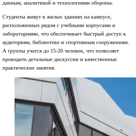
данным, аналитикой и технологиями обороны.
Студенты живут в жилых зданиях на кампусе,
расположенных рядом с учебными корпусами и
лабораториями, что обеспечивает быстрый доступ к
аудиториям, библиотеке и спортивным сооружениям.
А группы учатся до 15-20 человек, что позволяет
проводить детальные дискуссии и качественные
практические занятия.