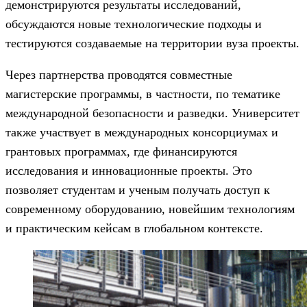
демонстрируются результаты исследований,
обсуждаются новые технологические подходы и
тестируются создаваемые на территории вуза проекты.
Через партнерства проводятся совместные
магистерские программы, в частности, по тематике
международной безопасности и разведки. Университет
также участвует в международных консорциумах и
грантовых программах, где финансируются
исследования и инновационные проекты. Это
позволяет студентам и ученым получать доступ к
современному оборудованию, новейшим технологиям
и практическим кейсам в глобальном контексте.