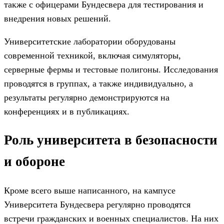
также с офицерами Бундесвера для тестирования и
внедрения новых решений.
Университетские лаборатории оборудованы
современной техникой, включая симуляторы,
серверные фермы и тестовые полигоны. Исследования
проводятся в группах, а также индивидуально, а
результаты регулярно демонстрируются на
конференциях и в публикациях.
Роль университета в безопасности
и обороне
Кроме всего выше написанного, на кампусе
Университета Бундесвера регулярно проводятся
встречи гражданских и военных специалистов. На них