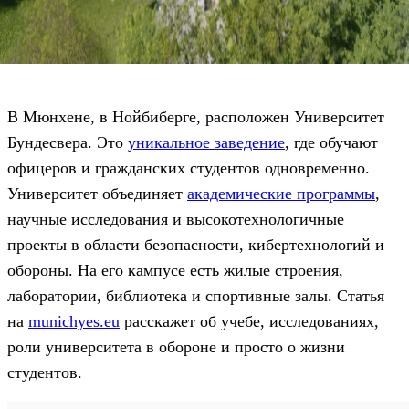
В Мюнхене, в Нойбиберге, расположен Университет
Бундесвера. Это
уникальное заведение
, где обучают
офицеров и гражданских студентов одновременно.
Университет объединяет
академические программы
,
научные исследования и высокотехнологичные
проекты в области безопасности, кибертехнологий и
обороны. На его кампусе есть жилые строения,
лаборатории, библиотека и спортивные залы. Статья
на
munichyes.eu
расскажет об учебе, исследованиях,
роли университета в обороне и просто о жизни
студентов.