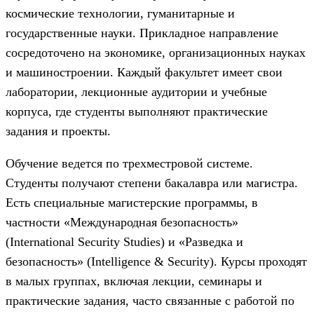
космические технологии, гуманитарные и
государственные науки. Прикладное направление
сосредоточено на экономике, организационных науках
и машиностроении. Каждый факультет имеет свои
лаборатории, лекционные аудитории и учебные
корпуса, где студенты выполняют практические
задания и проекты.
Обучение ведется по трехместровой системе.
Студенты получают степени бакалавра или магистра.
Есть специальные магистерские программы, в
частности «Международная безопасность»
(International Security Studies) и «Разведка и
безопасность» (Intelligence & Security). Курсы проходят
в малых группах, включая лекции, семинары и
практические задания, часто связанные с работой по