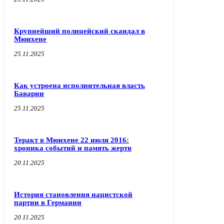
Крупнейший полицейский скандал в
Мюнхене
25.11.2025
Как устроена исполнительная власть
Баварии
25.11.2025
Теракт в Мюнхене 22 июля 2016:
хроника событий и память жертв
20.11.2025
История становления нацистской
партии в Германии
20.11.2025