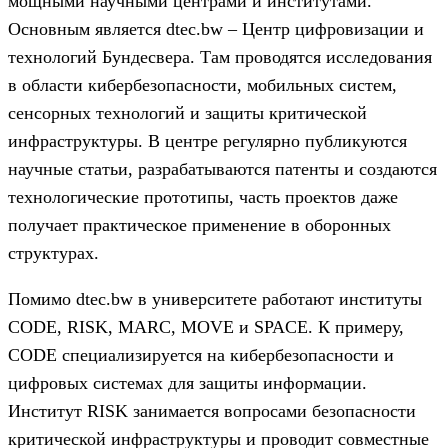
мощными научными центрами и институтами.
Основным является dtec.bw – Центр цифровизации и
технологий Бундесвера. Там проводятся исследования
в области кибербезопасности, мобильных систем,
сенсорных технологий и защиты критической
инфраструктуры. В центре регулярно публикуются
научные статьи, разрабатываются патенты и создаются
технологические прототипы, часть проектов даже
получает практическое применение в оборонных
структурах.
Помимо dtec.bw в университете работают институты
CODE, RISK, MARC, MOVE и SPACE. К примеру,
CODE специализируется на кибербезопасности и
цифровых системах для защиты информации.
Институт RISK занимается вопросами безопасности
критической инфраструктуры и проводит совместные