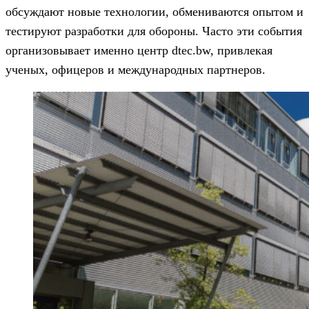
обсуждают новые технологии, обмениваются опытом и
тестируют разработки для обороны. Часто эти события
организовывает именно центр dtec.bw, привлекая
ученых, офицеров и международных партнеров.