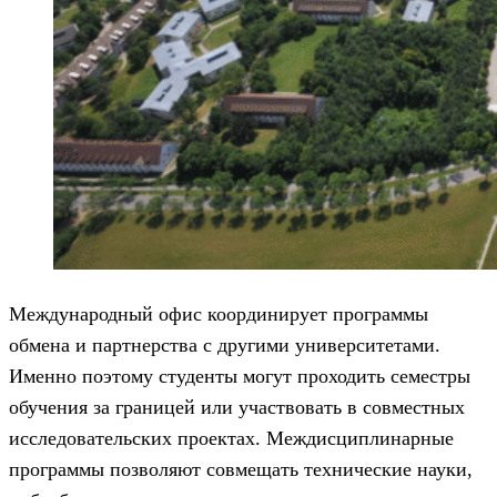
Международный офис координирует программы
обмена и партнерства с другими университетами.
Именно поэтому студенты могут проходить семестры
обучения за границей или участвовать в совместных
исследовательских проектах. Междисциплинарные
программы позволяют совмещать технические науки,