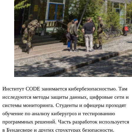
Институт CODE занимается кибербезопасностью. Там
исследуются методы защиты данных, цифровые сети и
системы мониторинга. Студенты и офицеры проходят
обучение по анализу киберугроз и тестированию
программных решений. Часть разработок используется
в Бундесвере и других структурах безопасности.