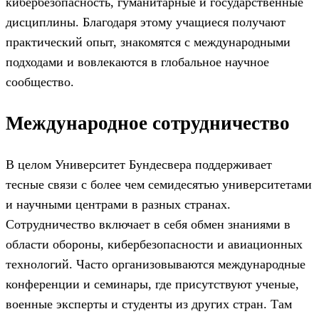
кибербезопасность, гуманитарные и государственные
дисциплины. Благодаря этому учащиеся получают
практический опыт, знакомятся с международными
подходами и вовлекаются в глобальное научное
сообщество.
Международное сотрудничество
В целом Университет Бундесвера поддерживает
тесные связи с более чем семидесятью университетами
и научными центрами в разных странах.
Сотрудничество включает в себя обмен знаниями в
области обороны, кибербезопасности и авиационных
технологий. Часто организовываются международные
конференции и семинары, где присутствуют ученые,
военные эксперты и студенты из других стран. Там