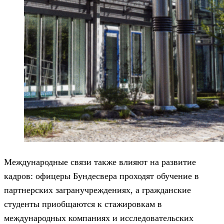
Международные связи также влияют на развитие
кадров: офицеры Бундесвера проходят обучение в
партнерских загранучреждениях, а гражданские
студенты приобщаются к стажировкам в
международных компаниях и исследовательских