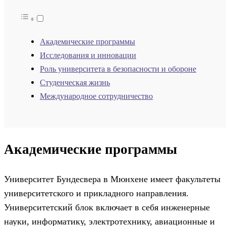
Академические программы
Исследования и инновации
Роль университета в безопасности и обороне
Студенческая жизнь
Международное сотрудничество
Академические программы
Университет Бундесвера в Мюнхене имеет факультеты
университетского и прикладного направления.
Университетский блок включает в себя инженерные
науки, информатику, электротехнику, авиационные и