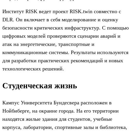
Институт RISK ведет проект RISK.twin совместно с
DLR. Он включает в себя моделирование и оценку
безопасности критических инфраструктур. С помощью
цифровых моделей проверяются сценарии аварий и
атак на энергетические, транспортные и
коммуникационные системы. Результаты используются
для разработки практических рекомендаций и новых
технологических решений.
Студенческая жизнь
Кампус Университета Бундесвера расположен в
Нойбиберге, на окраине города. На его территории
находятся жилые здания для студентов, учебные
корпуса, лаборатории, спортивные залы и библиотека,