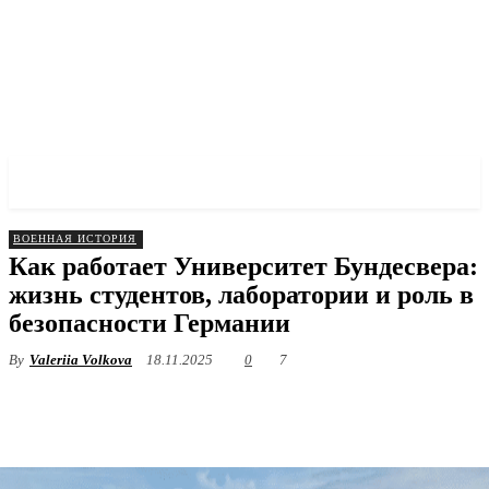
✓ MUNICH ✗
ВОЕННАЯ ИСТОРИЯ
Как работает Университет Бундесвера:
жизнь студентов, лаборатории и роль в
безопасности Германии
By
Valeriia Volkova
18.11.2025
0
7