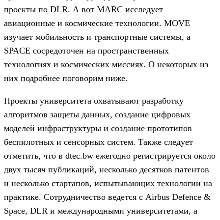
проекты по DLR. А вот MARC исследует
авиационные и космические технологии. MOVE
изучает мобильность и транспортные системы, а
SPACE сосредоточен на пространственных
технологиях и космических миссиях. О некоторых из
них подробнее поговорим ниже.
Проекты университета охватывают разработку
алгоритмов защиты данных, создание цифровых
моделей инфраструктуры и создание прототипов
беспилотных и сенсорных систем. Также следует
отметить, что в dtec.bw ежегодно регистрируется около
двух тысяч публикаций, несколько десятков патентов
и несколько стартапов, испытывающих технологии на
практике. Сотрудничество ведется с Airbus Defence &
Space, DLR и международными университетами, а