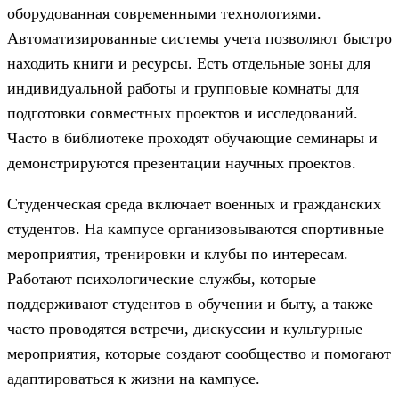
оборудованная современными технологиями.
Автоматизированные системы учета позволяют быстро
находить книги и ресурсы. Есть отдельные зоны для
индивидуальной работы и групповые комнаты для
подготовки совместных проектов и исследований.
Часто в библиотеке проходят обучающие семинары и
демонстрируются презентации научных проектов.
Студенческая среда включает военных и гражданских
студентов. На кампусе организовываются спортивные
мероприятия, тренировки и клубы по интересам.
Работают психологические службы, которые
поддерживают студентов в обучении и быту, а также
часто проводятся встречи, дискуссии и культурные
мероприятия, которые создают сообщество и помогают
адаптироваться к жизни на кампусе.