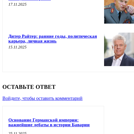
17.11.2025
Дитер Райтер: ранние годы, политическая
карьера, личная жизнь
15.11.2025
ОСТАВЬТЕ ОТВЕТ
Войдите, чтобы оставить комментарий
Основание Германской империи:
важнейшие дебаты в истории Баварии
25.11.2025