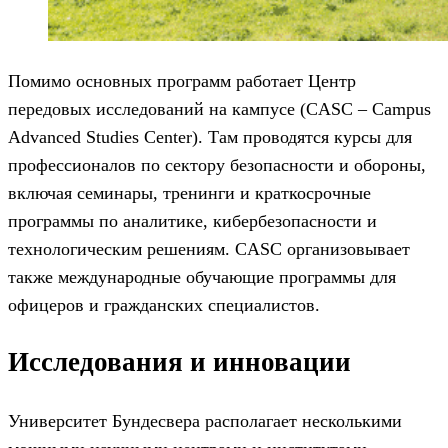
Помимо основных программ работает Центр
передовых исследований на кампусе (CASC – Campus
Advanced Studies Center). Там проводятся курсы для
профессионалов по сектору безопасности и обороны,
включая семинары, тренинги и краткосрочные
программы по аналитике, кибербезопасности и
технологическим решениям. CASC организовывает
также международные обучающие программы для
офицеров и гражданских специалистов.
Исследования и инновации
Университет Бундесвера располагает несколькими