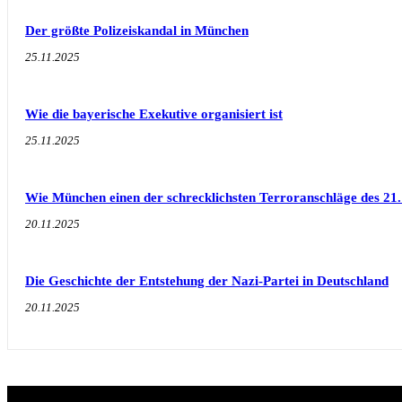
Der größte Polizeiskandal in München
25.11.2025
Wie die bayerische Exekutive organisiert ist
25.11.2025
Wie München einen der schrecklichsten Terroranschläge des 21.
20.11.2025
Die Geschichte der Entstehung der Nazi-Partei in Deutschland
20.11.2025