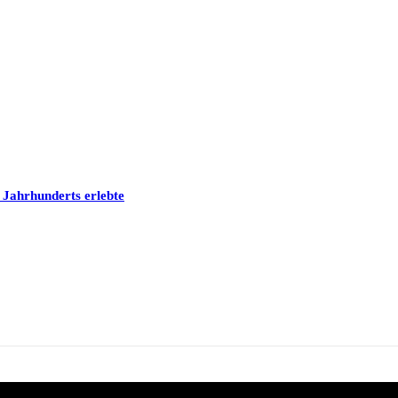
 Jahrhunderts erlebte