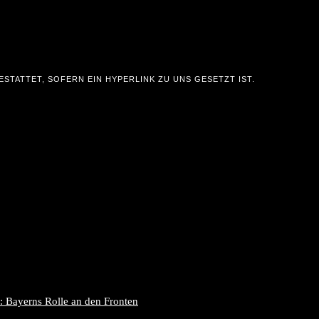
STATTET, SOFERN EIN HYPERLINK ZU UNS GESETZT IST.
: Bayerns Rolle an den Fronten