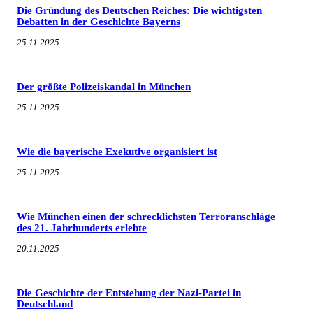
Die Gründung des Deutschen Reiches: Die wichtigsten
Debatten in der Geschichte Bayerns
25.11.2025
Der größte Polizeiskandal in München
25.11.2025
Wie die bayerische Exekutive organisiert ist
25.11.2025
Wie München einen der schrecklichsten Terroranschläge
des 21. Jahrhunderts erlebte
20.11.2025
Die Geschichte der Entstehung der Nazi-Partei in
Deutschland