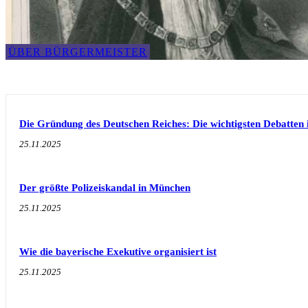
ÜBER BÜRGERMEISTER
Die Gründung des Deutschen Reiches: Die wichtigsten Debatten 
25.11.2025
Der größte Polizeiskandal in München
25.11.2025
Wie die bayerische Exekutive organisiert ist
25.11.2025