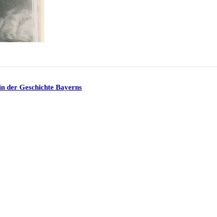
in der Geschichte Bayerns