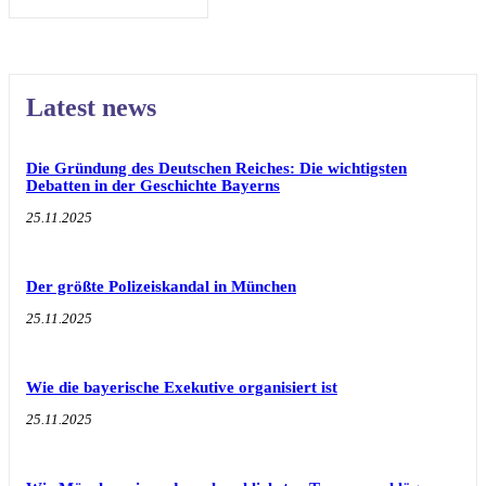
Latest news
Die Gründung des Deutschen Reiches: Die wichtigsten
Debatten in der Geschichte Bayerns
25.11.2025
Der größte Polizeiskandal in München
25.11.2025
Wie die bayerische Exekutive organisiert ist
25.11.2025