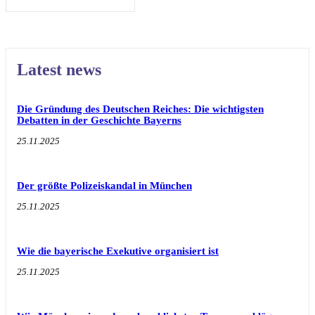
Latest news
Die Gründung des Deutschen Reiches: Die wichtigsten
Debatten in der Geschichte Bayerns
25.11.2025
Der größte Polizeiskandal in München
25.11.2025
Wie die bayerische Exekutive organisiert ist
25.11.2025