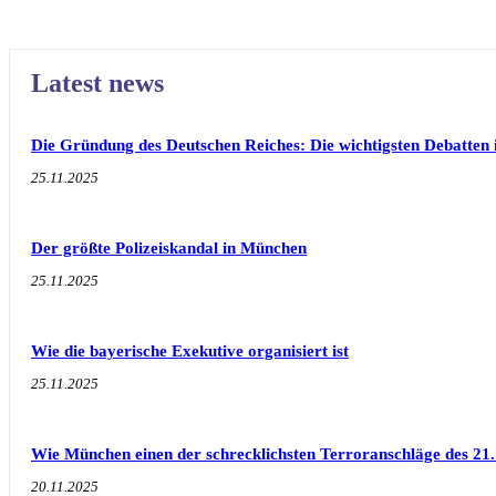
Latest news
Die Gründung des Deutschen Reiches: Die wichtigsten Debatten 
25.11.2025
Der größte Polizeiskandal in München
25.11.2025
Wie die bayerische Exekutive organisiert ist
25.11.2025
Wie München einen der schrecklichsten Terroranschläge des 21.
20.11.2025