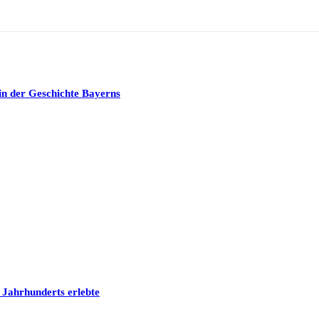
in der Geschichte Bayerns
 Jahrhunderts erlebte