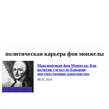
✓ MUNICH ✗
политическая карьера фон монжелы
Максимилиан фон Монжела. Как
политик сделал из Баварии
могущественное королевство
08.01.2024
О ПОЛИТИКЕ