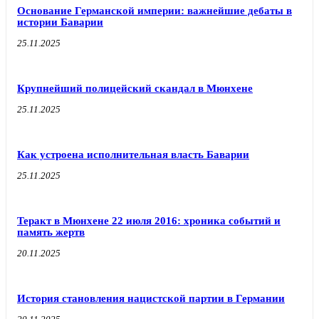
Основание Германской империи: важнейшие дебаты в
истории Баварии
25.11.2025
Крупнейший полицейский скандал в Мюнхене
25.11.2025
Как устроена исполнительная власть Баварии
25.11.2025
Теракт в Мюнхене 22 июля 2016: хроника событий и
память жертв
20.11.2025
История становления нацистской партии в Германии