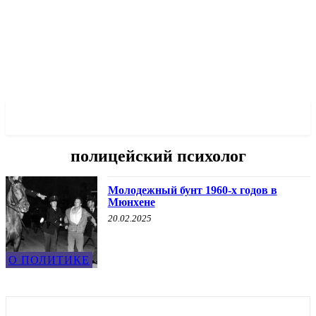
✓ MUNICH ✗
полицейский психолог
Молодежный бунт 1960-х годов в
Мюнхене
20.02.2025
О ПОЛИТИКЕ