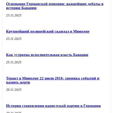
Основание Германской империи: важнейшие дебаты в
истории Баварии
25.11.2025
Крупнейший полицейский скандал в Мюнхене
25.11.2025
Как устроена исполнительная власть Баварии
25.11.2025
Теракт в Мюнхене 22 июля 2016: хроника событий и
память жертв
20.11.2025
История становления нацистской партии в Германии